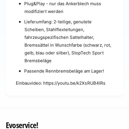
Plug&Play - nur das Ankerblech muss
modifiziert werden
Lieferumfang: 2-teilige, genutete
Scheiben, Stahlflexleitungen,
fahrzeugspezifischen Sattelhalter,
Bremssättel in Wunschfarbe (schwarz, rot,
gelb, blau oder silber), StopTech Sport
Bremsbeläge
Passende Rennbremsbeläge am Lager!
Einbauvideo: https://youtu.be/k2XsRUB4lRs
Evoservice!