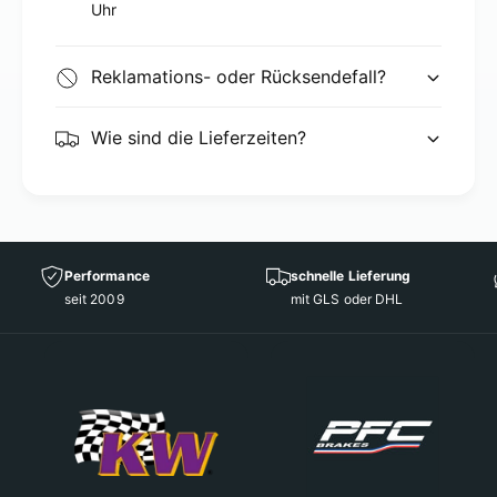
Uhr
Reklamations- oder Rücksendefall?
Wie sind die Lieferzeiten?
Performance
schnelle Lieferung
seit 2009
mit GLS oder DHL