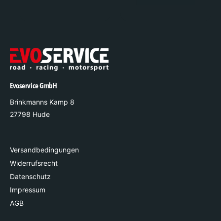
Evoservice GmbH
Brinkmanns Kamp 8
27798 Hude
Versandbedingungen
Widerrufsrecht
Datenschutz
Impressum
AGB