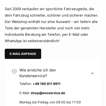
Seit 2009 verkaufen wir sportliche Fahrzeugteile, die
dein Fahrzeug schneller, schöner und sicherer machen.
Der Webshop enthält nur eine Auswahl - wir liefern alle
Teile der genannten Hersteller und noch viel mehr.
Individuelle Beratung am Telefon, per E-Mail oder
WhatsApp ist selbstverständlich!
E-MAIL ANFRAGE
Wie erreiche ich den
Kundenservice?
Telefon:
+49 160 611 9911
E-Mail:
shop@evoservice.de
Montag bis Freitag von 09:00 bis 17:00